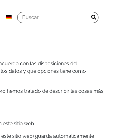
acuerdo con las disposiciones del
los datos y qué opciones tiene como
ero hemos tratado de describir las cosas más
 este sitio web.
a este sitio web) guarda automáticamente