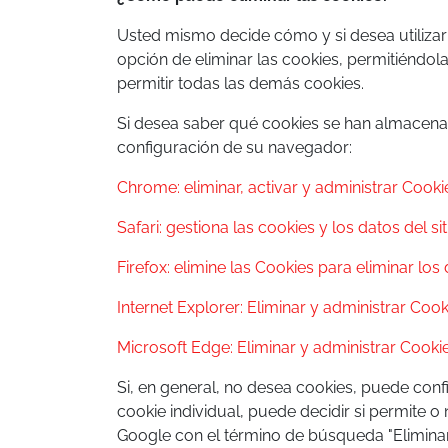
Usted mismo decide cómo y si desea utilizar 
opción de eliminar las cookies, permitiéndol
permitir todas las demás cookies.
Si desea saber qué cookies se han almacenad
configuración de su navegador:
Chrome: eliminar, activar y administrar Coo
Safari: gestiona las cookies y los datos del si
Firefox: elimine las Cookies para eliminar l
Internet Explorer: Eliminar y administrar Cook
Microsoft Edge: Eliminar y administrar Cooki
Si, en general, no desea cookies, puede con
cookie individual, puede decidir si permite o
Google con el término de búsqueda "Elimina