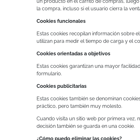
un producto en el carrito de compras, luego 
la compra, incluso si el usuario cierra la ve
Cookies funcionales
Estas cookies recopilan información sobre el
utilizan para medir el tiempo de carga y el 
Cookies orientadas a objetivos
Estas cookies garantizan una mayor facilidad
formulario.
Cookies publicitarias
Estas cookies también se denominan cookies 
práctico, pero también muy molesto.
Cuando visita un sitio web por primera vez, n
decisión también se guarda en una cookie.
¿Cómo puedo eliminar las cookies?