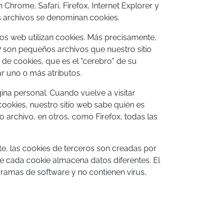
hrome, Safari, Firefox, Internet Explorer y
s archivos se denominan cookies.
ios web utilizan cookies. Más precisamente,
P son pequeños archivos que nuestro sitio
e cookies, que es el "cerebro" de su
ar uno o más atributos.
ina personal. Cuando vuelve a visitar
 cookies, nuestro sitio web sabe quién es
 archivo, en otros, como Firefox, todas las
te, las cookies de terceros son creadas por
e cada cookie almacena datos diferentes. El
ramas de software y no contienen virus,