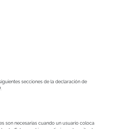
 siguientes secciones de la declaración de
.
kies son necesarias cuando un usuario coloca