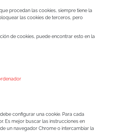
 que procedan las cookies, siempre tiene la
bloquear las cookies de terceros, pero
ción de cookies, puede encontrar esto en la
 ordenador
 debe configurar una cookie. Para cada
or. Es mejor buscar las instrucciones en
 de un navegador Chrome o intercambiar la