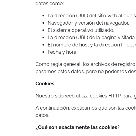
datos como:
La dirección (URL) del sitio web al que 
Navegador y versión del navegador.
El sistema operativo utilizado.
La dirección (URL) de la página visitada
El nombre de host y la dirección IP del 
Fecha y hora.
Como regla general, los archivos de regist
pasamos estos datos, pero no podemos desca
Cookies
Nuestro sitio web utiliza cookies HTTP para 
A continuación, explicamos qué son las cook
datos.
¿Qué son exactamente las cookies?