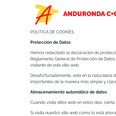
ANDURONDA C+
POLÍTICA DE COOKIES
Protección de Datos
Hemos redactado la declaración de protecció
Reglamento General de Protección de Datos
visitante de este sitio web.
Desafortunadamente, está en la naturaleza d
importantes de la manera más simple y clara
Almacenamiento automático de datos
Cuando visita sitios web en estos días, cier
Si visita nuestro sitio web como lo está ah