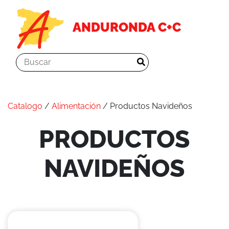
ANDURONDA C+C
Catalogo
/
Alimentación
/ Productos Navideños
PRODUCTOS
NAVIDEÑOS