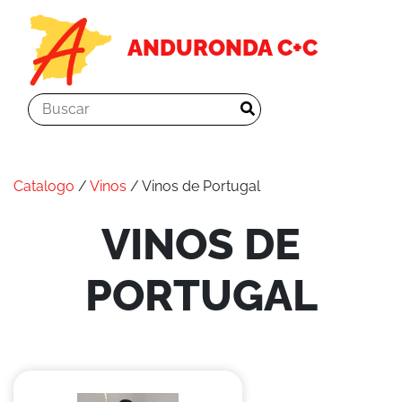
ANDURONDA C+C
Catalogo
/
Vinos
/ Vinos de Portugal
VINOS DE
PORTUGAL