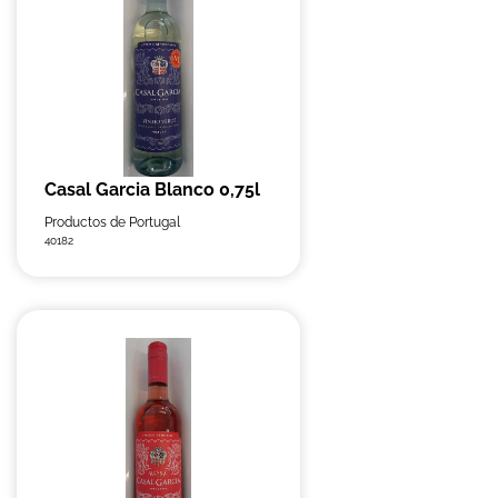
Casal Garcia Blanco 0,75l
Productos de Portugal
40182