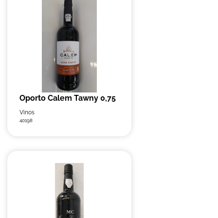
Oporto Calem Tawny 0,75
Vinos
40198