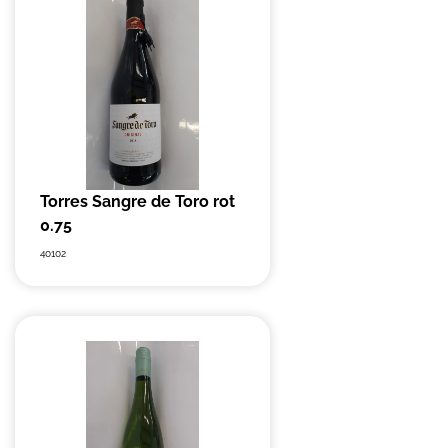
Torres Sangre de Toro rot
0.75
40102