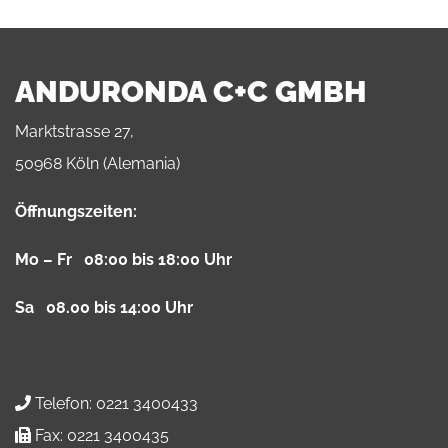
ANDURONDA C+C GMBH
Marktstrasse 27,
50968 Köln (Alemania)
Öffnungszeiten:
Mo – Fr 08:00 bis 18:00 Uhr
Sa 08.00 bis 14:00 Uhr
Telefon:
0221 3400433
Fax:
0221 3400435