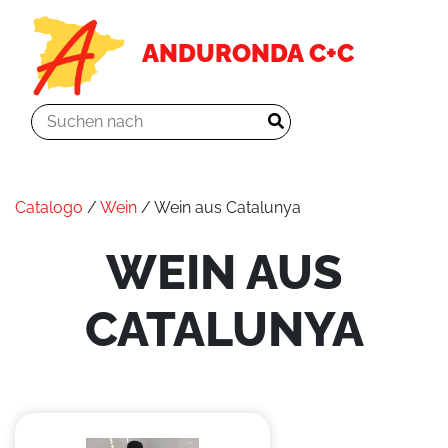
ANDURONDA C+C
Catalogo
/
Wein
/ Wein aus Catalunya
WEIN AUS
CATALUNYA