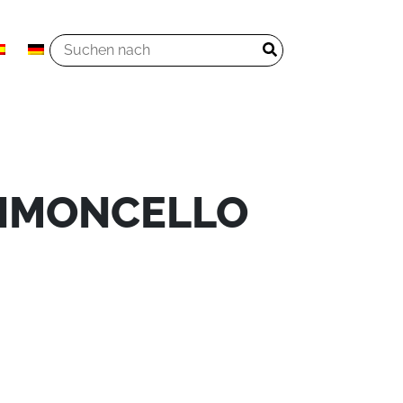
LIMONCELLO