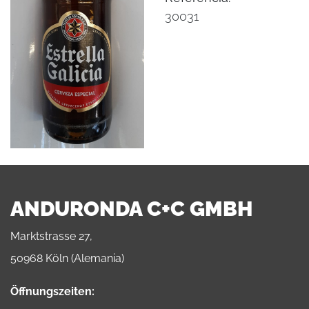
30031
ANDURONDA C+C GMBH
Marktstrasse 27,
50968 Köln (Alemania)
Öffnungszeiten: