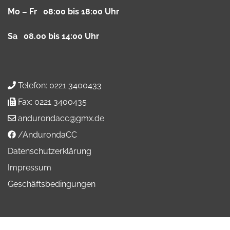
Mo – Fr 08:00 bis 18:00 Uhr
Sa 08.00 bis 14:00 Uhr
Telefon:
0221 3400433
Fax:
0221 3400435
andurondacc@gmx.de
/AndurondaCC
Datenschutzerklärung
Impressum
Geschäftsbedingungen