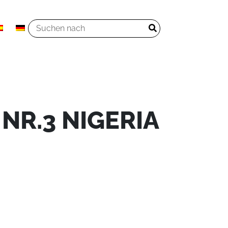
NR.3 NIGERIA