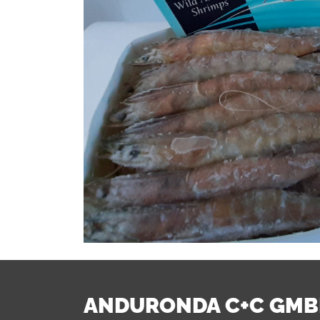
ANDURONDA C+C GM