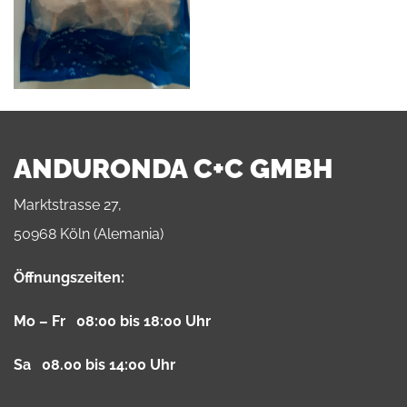
ANDURONDA C+C GMBH
Marktstrasse 27,
50968 Köln (Alemania)
Öffnungszeiten:
Mo – Fr 08:00 bis 18:00 Uhr
Sa 08.00 bis 14:00 Uhr