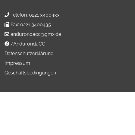
Telefon:
0221 3400433
Fax:
0221 3400435
andurondacc@gmx.de
/AndurondaCC
Datenschutzerklärung
Impressum
Geschäftsbedingungen