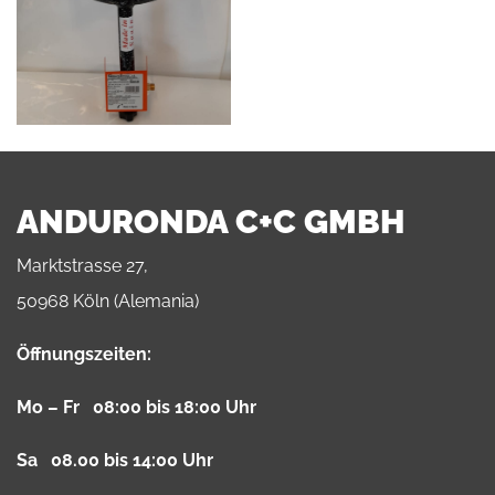
ANDURONDA C+C GMBH
Marktstrasse 27,
50968 Köln (Alemania)
Öffnungszeiten:
Mo – Fr 08:00 bis 18:00 Uhr
Sa 08.00 bis 14:00 Uhr