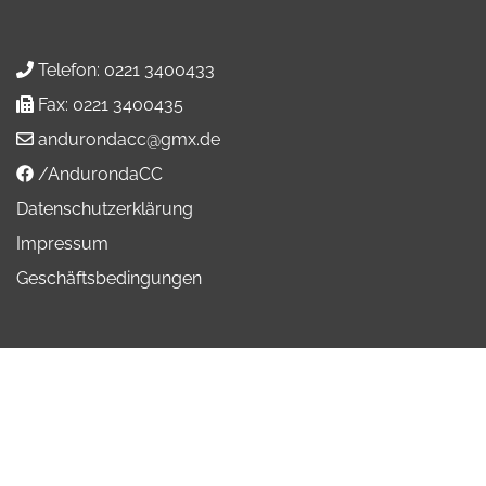
Telefon:
0221 3400433
Fax:
0221 3400435
andurondacc@gmx.de
/AndurondaCC
Datenschutzerklärung
Impressum
Geschäftsbedingungen