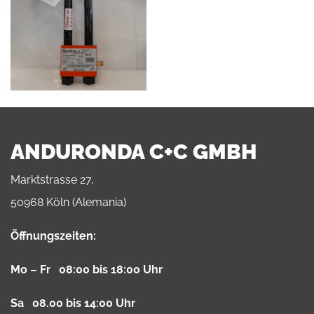
ANDURONDA C+C GMBH
Marktstrasse 27,
50968 Köln (Alemania)
Öffnungszeiten:
Mo – Fr 08:00 bis 18:00 Uhr
Sa 08.00 bis 14:00 Uhr