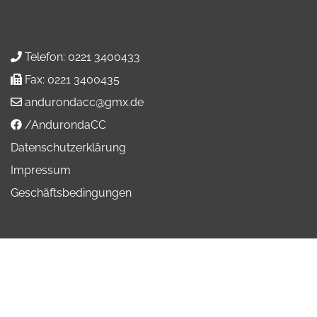
Telefon:
0221 3400433
Fax:
0221 3400435
andurondacc@gmx.de
/AndurondaCC
Datenschutzerklärung
Impressum
Geschäftsbedingungen