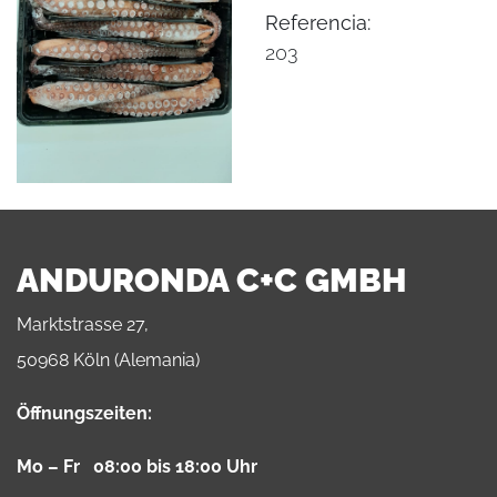
Referencia:
203
ANDURONDA C+C GMBH
Marktstrasse 27,
50968 Köln (Alemania)
Öffnungszeiten:
Mo – Fr 08:00 bis 18:00 Uhr