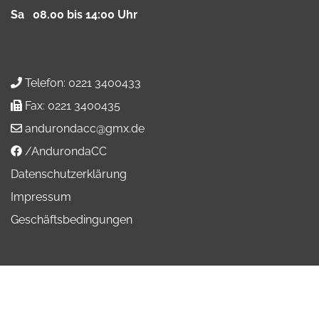
Sa 08.00 bis 14:00 Uhr
Telefon:
0221 3400433
Fax:
0221 3400435
andurondacc@gmx.de
/AndurondaCC
Datenschutzerklärung
Impressum
Geschäftsbedingungen