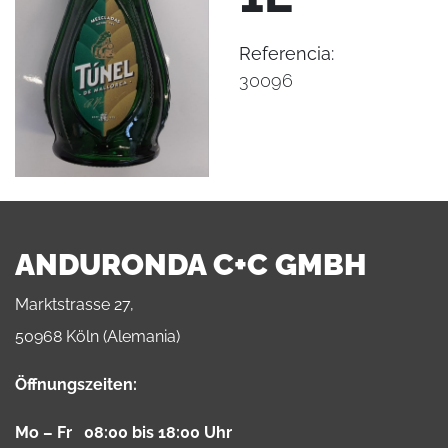
Referencia:
30096
ANDURONDA C+C GMBH
Marktstrasse 27,
50968 Köln (Alemania)
Öffnungszeiten:
Mo – Fr 08:00 bis 18:00 Uhr