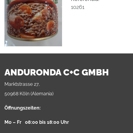
10261
ANDURONDA C+C GMBH
Marktstrasse 27,
50968 Köln (Alemania)
Öffnungszeiten:
Mo – Fr 08:00 bis 18:00 Uhr