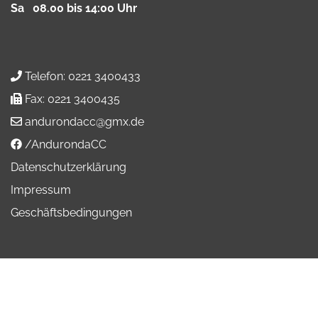
Sa 08.00 bis 14:00 Uhr
Telefon:
0221 3400433
Fax:
0221 3400435
andurondacc@gmx.de
/AndurondaCC
Datenschutzerklärung
Impressum
Geschäftsbedingungen