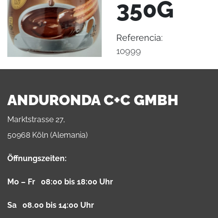
350G
Referencia:
10999
ANDURONDA C+C GMBH
Marktstrasse 27,
50968 Köln (Alemania)
Öffnungszeiten:
Mo – Fr 08:00 bis 18:00 Uhr
Sa 08.00 bis 14:00 Uhr