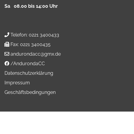
Sa 08.00 bis 14:00 Uhr
Telefon:
0221 3400433
Fax:
0221 3400435
andurondacc@gmx.de
/AndurondaCC
Datenschutzerklärung
Impressum
Geschäftsbedingungen