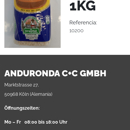
1KG
Referencia:
10200
ANDURONDA C+C GMBH
Marktstrasse 27,
50968 Köln (Alemania)
Öffnungszeiten:
Mo – Fr 08:00 bis 18:00 Uhr