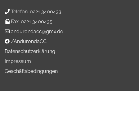
Telefon:
0221 3400433
Fax:
0221 3400435
andurondacc@gmx.de
/AndurondaCC
Datenschutzerklärung
Impressum
Geschäftsbedingungen