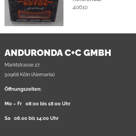
40610
ANDURONDA C+C GMBH
Marktstrasse 27,
50968 Köln (Alemania)
Öffnungszeiten:
Mo – Fr 08:00 bis 18:00 Uhr
Sa 08.00 bis 14:00 Uhr