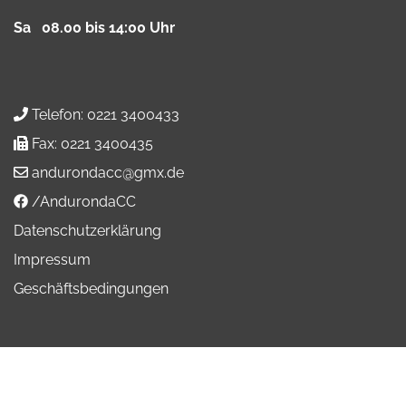
Sa 08.00 bis 14:00 Uhr
Telefon:
0221 3400433
Fax:
0221 3400435
andurondacc@gmx.de
/AndurondaCC
Datenschutzerklärung
Impressum
Geschäftsbedingungen