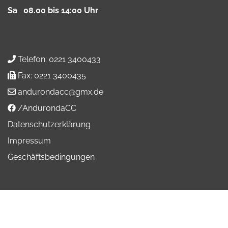
Sa 08.00 bis 14:00 Uhr
Telefon:
0221 3400433
Fax:
0221 3400435
andurondacc@gmx.de
/AndurondaCC
Datenschutzerklärung
Impressum
Geschäftsbedingungen