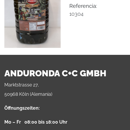
Referencia:
10304
ANDURONDA C+C GMBH
Marktstrasse 27,
50968 Köln (Alemania)
Öffnungszeiten:
Mo – Fr 08:00 bis 18:00 Uhr