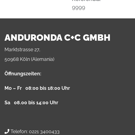
9999
ANDURONDA C+C GMBH
Marktstrasse 27,
50968 Köln (Alemania)
Öffnungszeiten:
Mo – Fr 08:00 bis 18:00 Uhr
Sa 08.00 bis 14:00 Uhr
Telefon:
0221 3400433