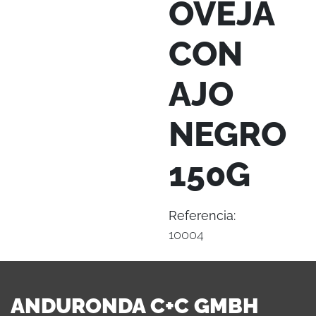
OVEJA
CON
AJO
NEGRO
150G
Referencia:
10004
ANDURONDA C+C GMBH