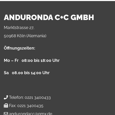
ANDURONDA C+C GMBH
Marktstrasse 27,
50968 Köln (Alemania)
Öffnungszeiten:
Mo – Fr 08:00 bis 18:00 Uhr
Sa 08.00 bis 14:00 Uhr
Telefon:
0221 3400433
Fax:
0221 3400435
andurondacc@gmx.de