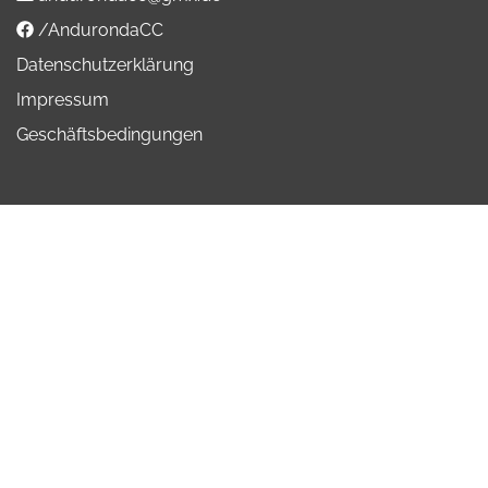
/AndurondaCC
Datenschutzerklärung
Impressum
Geschäftsbedingungen