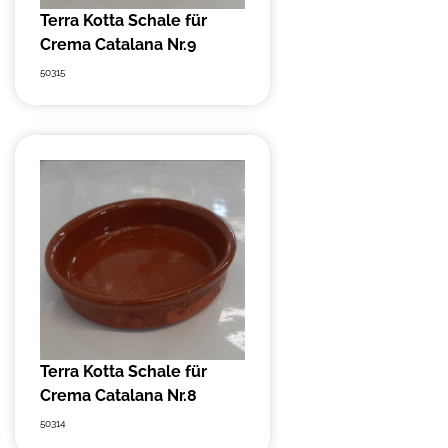
Terra Kotta Schale für
Crema Catalana Nr.9
50315
Terra Kotta Schale für
Crema Catalana Nr.8
50314