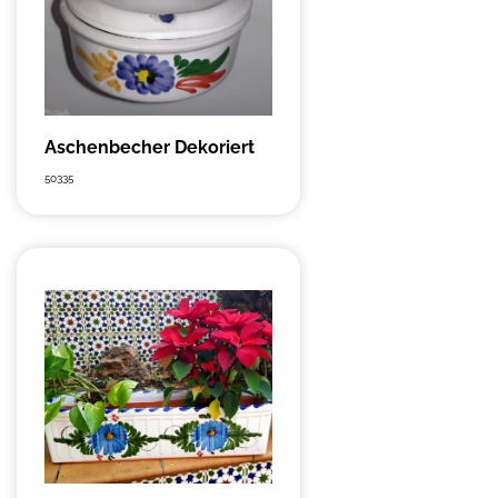
Aschenbecher Dekoriert
50335