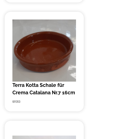
Terra Kotta Schale für
Crema Catalana Nr.7 16cm
50313