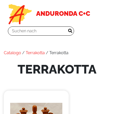
ANDURONDA C+C
Catalogo
/
Terrakotta
/ Terrakotta
TERRAKOTTA