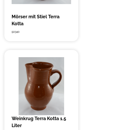
Mörser mit Stiel Terra
Kotta
50340
Weinkrug Terra Kotta 1.5
Liter