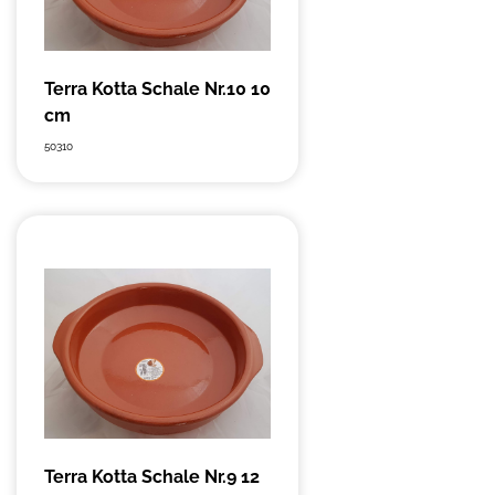
Terra Kotta Schale Nr.10 10
cm
50310
Terra Kotta Schale Nr.9 12