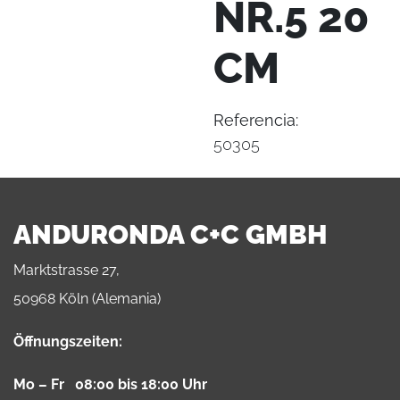
NR.5 20
CM
Referencia:
50305
ANDURONDA C+C GMBH
Marktstrasse 27,
50968 Köln (Alemania)
Öffnungszeiten:
Mo – Fr 08:00 bis 18:00 Uhr