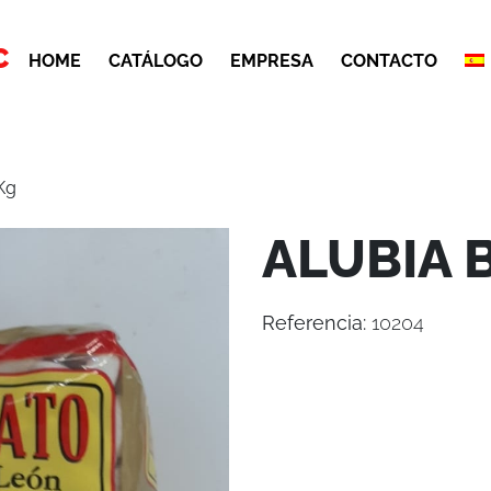
C
HOME
CATÁLOGO
EMPRESA
CONTACTO
Kg
ALUBIA 
Referencia:
10204