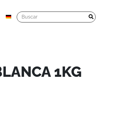
BLANCA 1KG