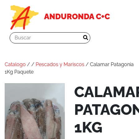
ANDURONDA C+C
Catalogo
/
/
Pescados y Mariscos
/ Calamar Patagonia
1Kg Paquete
CALAMA
PATAGON
1KG