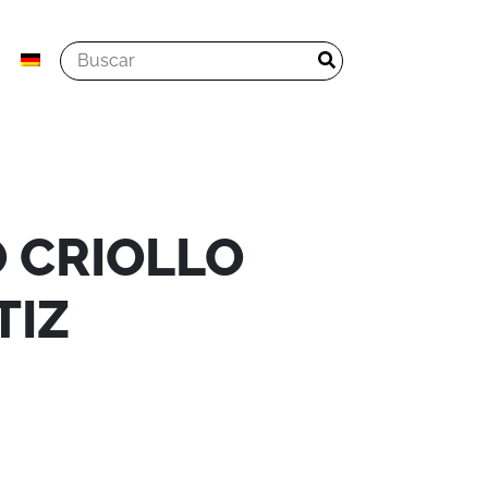
 CRIOLLO
TIZ