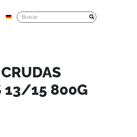
 CRUDAS
 13/15 800G