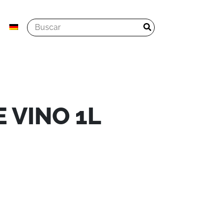
 VINO 1L