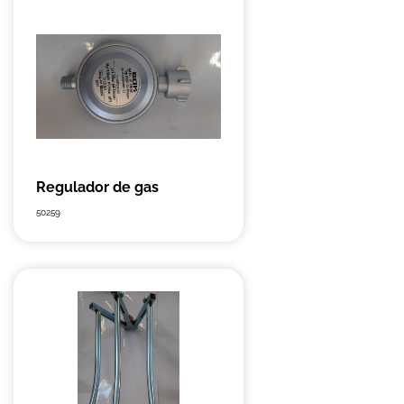
Regulador de gas
50259