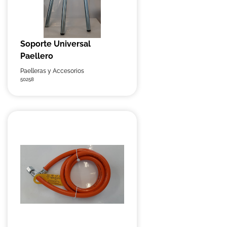
Soporte Universal
Paellero
Paelleras y Accesorios
50258