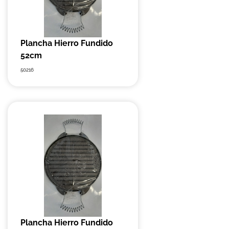
Plancha Hierro Fundido
52cm
50216
Plancha Hierro Fundido