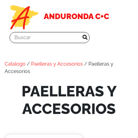
ANDURONDA C+C
Catalogo
/
Paelleras y Accesorios
/ Paelleras y
Accesorios
PAELLERAS Y
ACCESORIOS