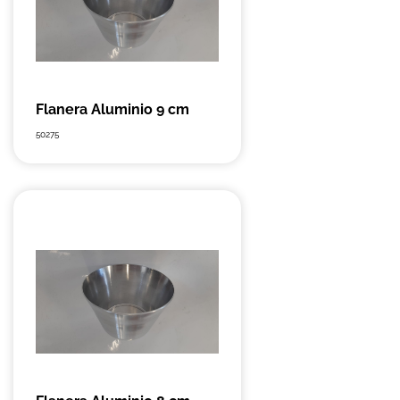
Flanera Aluminio 9 cm
50275